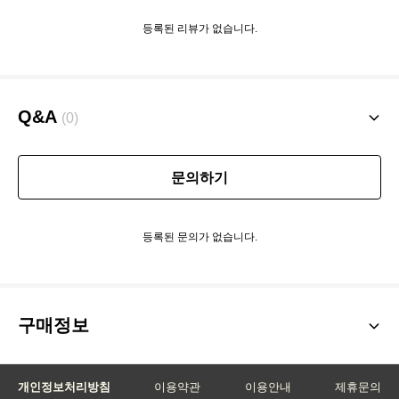
등록된 리뷰가 없습니다.
Q&A
(0)
문의하기
등록된 문의가 없습니다.
구매정보
개인정보처리방침
이용약관
이용안내
제휴문의