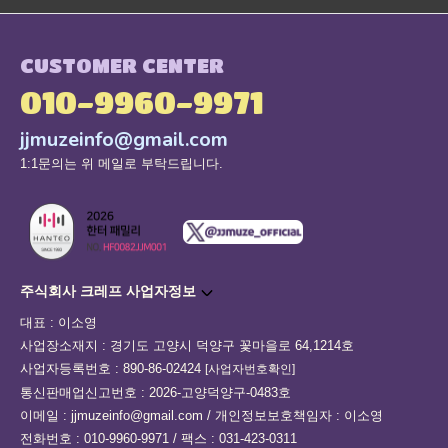
CUSTOMER CENTER
010-9960-9971
jjmuzeinfo@gmail.com
1:1문의는 위 메일로 부탁드립니다.
주식회사 크레프 사업자정보
대표 : 이소영
사업장소재지 : 경기도 고양시 덕양구 꽃마을로 64,1214호
사업자등록번호 : 890-86-02424
[사업자번호확인]
통신판매업신고번호 : 2026-고양덕양구-0483호
이메일 : jjmuzeinfo@gmail.com / 개인정보보호책임자 : 이소영
전화번호 : 010-9960-9971 / 팩스 : 031-423-0311