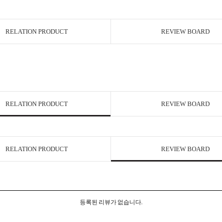
RELATION PRODUCT
REVIEW BOARD
RELATION PRODUCT
REVIEW BOARD
RELATION PRODUCT
REVIEW BOARD
등록된 리뷰가 없습니다.