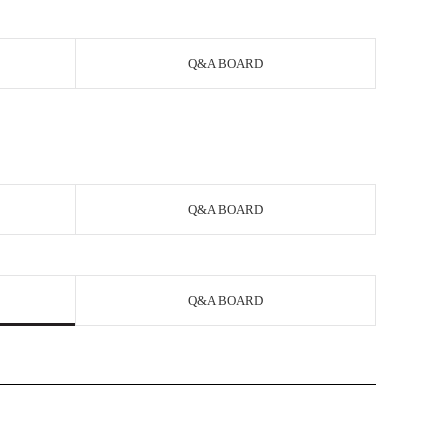
Q&A BOARD
Q&A BOARD
Q&A BOARD