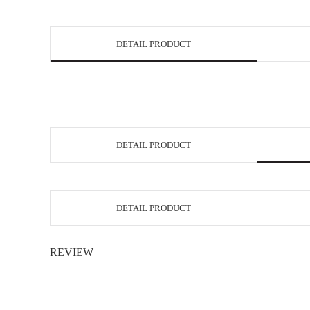
DETAIL PRODUCT
DETAIL PRODUCT
DETAIL PRODUCT
REVIEW