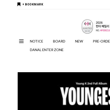
+ BOOKMARK
NOTICE
BOARD
NEW
PRE-ORD
DANAL ENTER ZONE