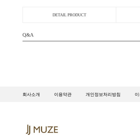
DETAIL PRODUCT
Q&A
회사소개
이용약관
개인정보처리방침
이