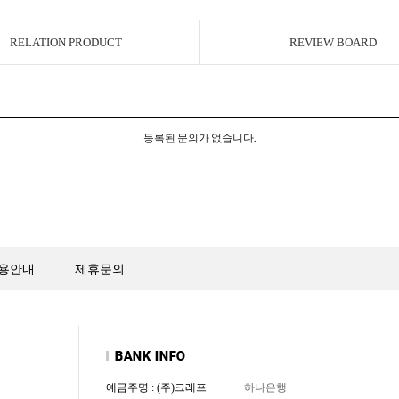
RELATION PRODUCT
REVIEW BOARD
등록된 문의가 없습니다.
용안내
제휴문의
예금주명 : (주)크레프
하나은행