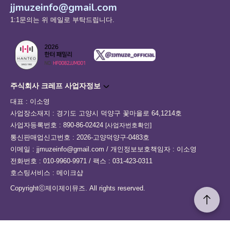
jjmuzeinfo@gmail.com
1:1문의는 위 메일로 부탁드립니다.
주식회사 크레프 사업자정보
대표 : 이소영
사업장소재지 : 경기도 고양시 덕양구 꽃마을로 64,1214호
사업자등록번호 : 890-86-02424
[사업자번호확인]
통신판매업신고번호 : 2026-고양덕양구-0483호
이메일 : jjmuzeinfo@gmail.com / 개인정보보호책임자 : 이소영
전화번호 : 010-9960-9971 / 팩스 : 031-423-0311
호스팅서비스 : 메이크샵
Copyrightⓒ제이제이뮤즈. All rights reserved.