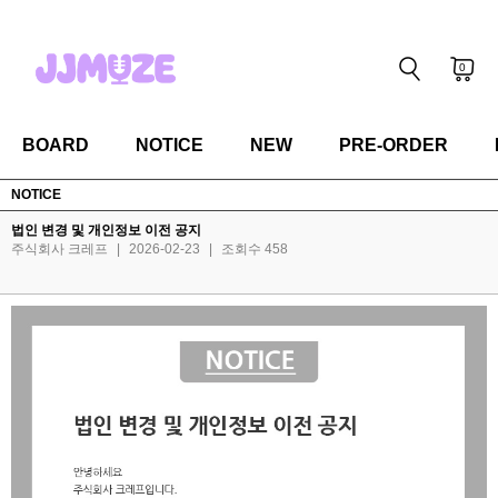
0
BOARD
NOTICE
NEW
PRE-ORDER
NOTICE
법인 변경 및 개인정보 이전 공지
주식회사 크레프
|
2026-02-23
|
조회수 458