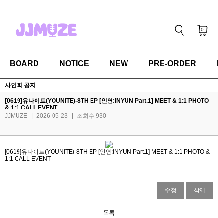
0
BOARD
NOTICE
NEW
PRE-ORDER
사인회 공지
[0619]유나이트(YOUNITE)-8TH EP [인연:INYUN Part.1] MEET & 1:1 PHOTO
& 1:1 CALL EVENT
JJMUZE
|
2026-05-23
|
조회수 930
[0619]유나이트(YOUNITE)-8TH EP [인연:INYUN Part.1] MEET & 1:1 PHOTO &
1:1 CALL EVENT
수정
삭제
목록