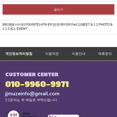
글쓰기
[0619]유나이트(YOUNITE)-8TH EP [인연:INYUN Part.1] MEET & 1:1 PHOTO &
1:1 CALL EVENT
개인정보처리방침
이용약관
이용안내
제휴문의
CUSTOMER CENTER
010-9960-9971
jjmuzeinfo@gmail.com
1:1문의는 위 메일로 부탁드립니다.