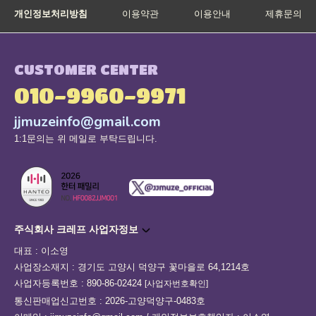
개인정보처리방침
이용약관
이용안내
제휴문의
CUSTOMER CENTER
010-9960-9971
jjmuzeinfo@gmail.com
1:1문의는 위 메일로 부탁드립니다.
주식회사 크레프 사업자정보
대표 : 이소영
사업장소재지 : 경기도 고양시 덕양구 꽃마을로 64,1214호
사업자등록번호 : 890-86-02424
[사업자번호확인]
통신판매업신고번호 : 2026-고양덕양구-0483호