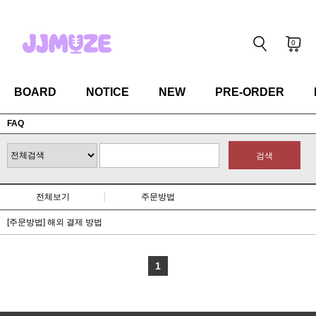
0
BOARD
NOTICE
NEW
PRE-ORDER
FAQ
검색
전체보기
주문방법
[주문방법] 해외 결제 방법
1