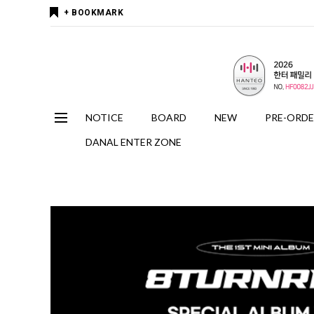
+ BOOKMARK
NOTICE
BOARD
NEW
PRE-ORD
DANAL ENTER ZONE