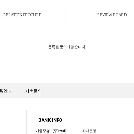
RELATION PRODUCT
REVIEW BOARD
등록된 문의가 없습니다.
용안내
제휴문의
예금주명 : (주)크레프
하나은행