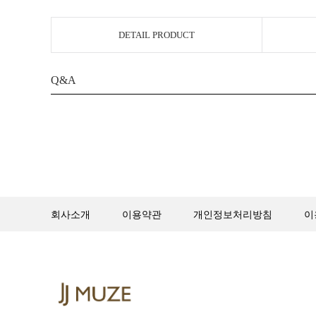
DETAIL PRODUCT
Q&A
회사소개
이용약관
개인정보처리방침
이