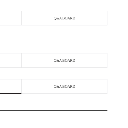
Q&A BOARD
Q&A BOARD
Q&A BOARD