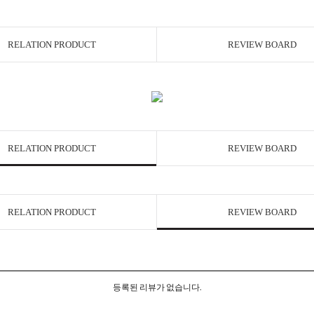
RELATION PRODUCT
REVIEW BOARD
RELATION PRODUCT
REVIEW BOARD
RELATION PRODUCT
REVIEW BOARD
등록된 리뷰가 없습니다.