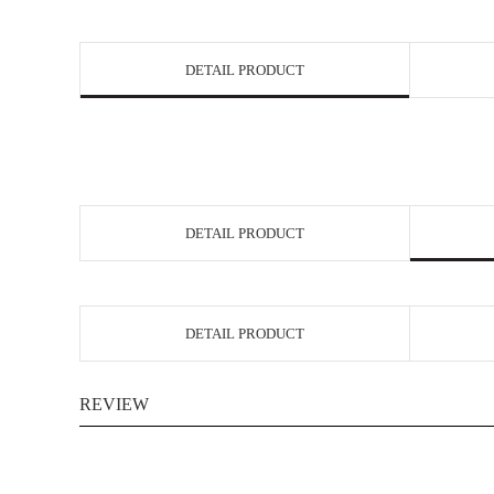
DETAIL PRODUCT
DETAIL PRODUCT
DETAIL PRODUCT
REVIEW