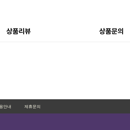
상품리뷰
상품문의
용안내
제휴문의