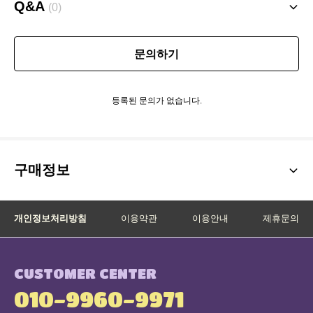
Q&A
(0)
문의하기
등록된 문의가 없습니다.
구매정보
개인정보처리방침
이용약관
이용안내
제휴문의
CUSTOMER CENTER
010-9960-9971