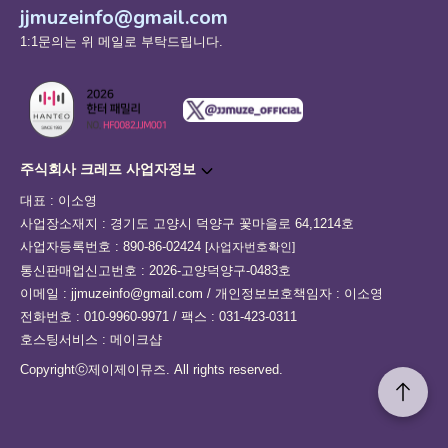
jjmuzeinfo@gmail.com
1:1문의는 위 메일로 부탁드립니다.
주식회사 크레프 사업자정보
대표 : 이소영
사업장소재지 : 경기도 고양시 덕양구 꽃마을로 64,1214호
사업자등록번호 : 890-86-02424
[사업자번호확인]
통신판매업신고번호 : 2026-고양덕양구-0483호
이메일 : jjmuzeinfo@gmail.com / 개인정보보호책임자 : 이소영
전화번호 : 010-9960-9971 / 팩스 : 031-423-0311
호스팅서비스 : 메이크샵
Copyrightⓒ제이제이뮤즈. All rights reserved.