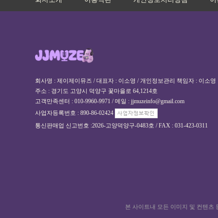
회사명 : 제이제이뮤즈 / 대표자 : 이소영 / 개인정보관리 책임자 : 이소영
주소 : 경기도 고양시 덕양구 꽃마을로 64,1214호
고객만족센터 : 010-9960-9971 / 메일 : jjmuzeinfo@gmail.com
사업자등록번호 : 890-86-02424
통신판매업 신고번호 :2026-고양덕양구-0483호 / FAX : 031-423-0311
본 사이트내 모든 이미지 및 컨텐츠 