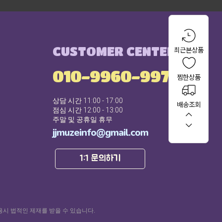
CUSTOMER CENTER
최근본상품
010-9960-9971
찜한상품
상담 시간 11:00 - 17:00
배송조회
점심 시간 12:00 - 13:00
주말 및 공휴일 휴무
jjmuzeinfo@gmail.com
1:1 문의하기
용시 법적인 제재를 받을 수 있습니다.