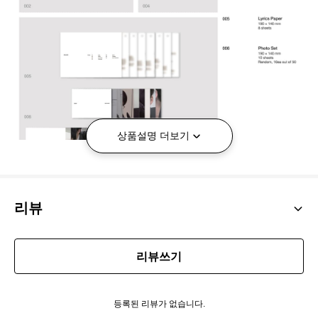
상품설명 더보기
리뷰
리뷰쓰기
등록된 리뷰가 없습니다.