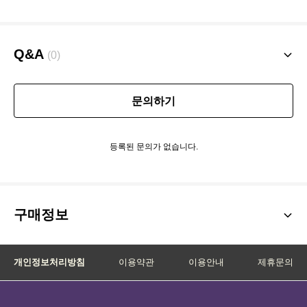
Q&A
(0)
문의하기
등록된 문의가 없습니다.
구매정보
개인정보처리방침
이용약관
이용안내
제휴문의