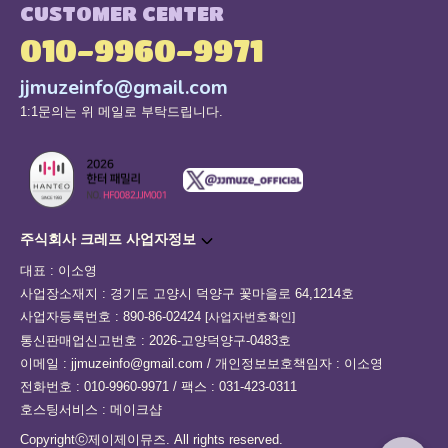
CUSTOMER CENTER
010-9960-9971
jjmuzeinfo@gmail.com
1:1문의는 위 메일로 부탁드립니다.
주식회사 크레프 사업자정보
대표 : 이소영
사업장소재지 : 경기도 고양시 덕양구 꽃마을로 64,1214호
사업자등록번호 : 890-86-02424
[사업자번호확인]
통신판매업신고번호 : 2026-고양덕양구-0483호
이메일 : jjmuzeinfo@gmail.com / 개인정보보호책임자 : 이소영
전화번호 : 010-9960-9971 / 팩스 : 031-423-0311
호스팅서비스 : 메이크샵
Copyrightⓒ제이제이뮤즈. All rights reserved.