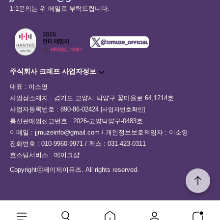
1:1문의는 위 메일로 부탁드립니다.
주식회사 크레프 사업자정보
대표 : 이소영
사업장소재지 : 경기도 고양시 덕양구 꽃마을로 64,1214호
사업자등록번호 : 890-86-02424
[사업자번호확인]
통신판매업신고번호 : 2026-고양덕양구-0483호
이메일 : jjmuzeinfo@gmail.com / 개인정보보호책임자 : 이소영
전화번호 : 010-9960-9971 / 팩스 : 031-423-0311
호스팅서비스 : 메이크샵
Copyrightⓒ제이제이뮤즈. All rights reserved.