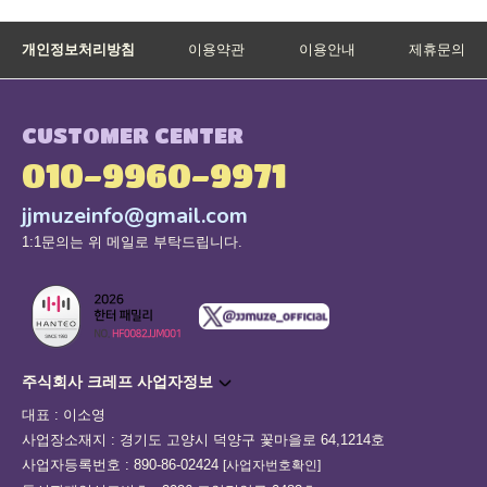
개인정보처리방침
이용약관
이용안내
제휴문의
CUSTOMER CENTER
010-9960-9971
jjmuzeinfo@gmail.com
1:1문의는 위 메일로 부탁드립니다.
주식회사 크레프 사업자정보
대표 : 이소영
사업장소재지 : 경기도 고양시 덕양구 꽃마을로 64,1214호
사업자등록번호 : 890-86-02424
[사업자번호확인]