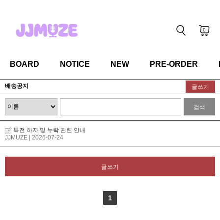
0
BOARD
NOTICE
NEW
PRE-ORDER
배송공지
글쓰기
검색
특전 하자 및 누락 관련 안내
JJMUZE
| 2026-07-24
글쓰기
1