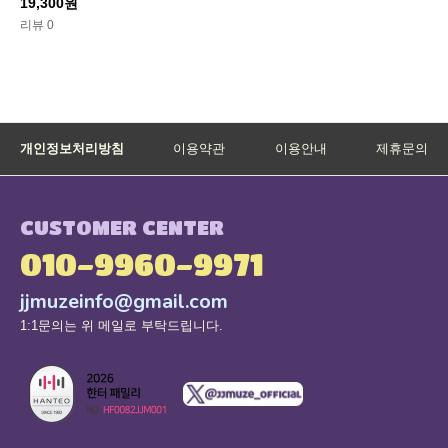
19,300원
리뷰 0
개인정보처리방침
이용약관
이용안내
제휴문의
CUSTOMER CENTER
010-9960-9971
jjmuzeinfo@gmail.com
1:1문의는 위 메일로 부탁드립니다.