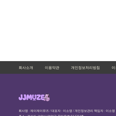
회사소개
이용약관
개인정보처리방침
이
회사명 : 제이제이뮤즈 / 대표자 : 이소영 / 개인정보관리 책임자 : 이소영