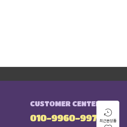
CUSTOMER CENTER
010-9960-9971
최근본상품