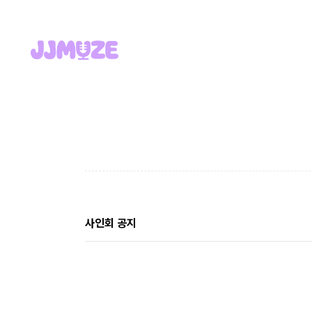
사인회 공지