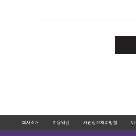
회사소개
이용약관
개인정보처리방침
이