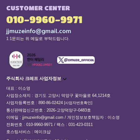
CUSTOMER CENTER
010-9960-9971
jjmuzeinfo@gmail.com
1:1문의는 위 메일로 부탁드립니다.
주식회사 크레프 사업자정보
대표 : 이소영
사업장소재지 : 경기도 고양시 덕양구 꽃마을로 64,1214호
사업자등록번호 : 890-86-02424
[사업자번호확인]
통신판매업신고번호 : 2026-고양덕양구-0483호
이메일 : jjmuzeinfo@gmail.com / 개인정보보호책임자 : 이소영
전화번호 : 010-9960-9971 / 팩스 : 031-423-0311
호스팅서비스 : 메이크샵