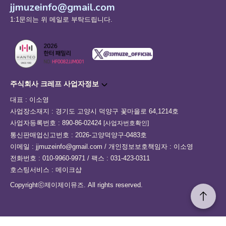
jjmuzeinfo@gmail.com
1:1문의는 위 메일로 부탁드립니다.
주식회사 크레프 사업자정보
대표 : 이소영
사업장소재지 : 경기도 고양시 덕양구 꽃마을로 64,1214호
사업자등록번호 : 890-86-02424
[사업자번호확인]
통신판매업신고번호 : 2026-고양덕양구-0483호
이메일 : jjmuzeinfo@gmail.com / 개인정보보호책임자 : 이소영
전화번호 : 010-9960-9971 / 팩스 : 031-423-0311
호스팅서비스 : 메이크샵
Copyrightⓒ제이제이뮤즈. All rights reserved.