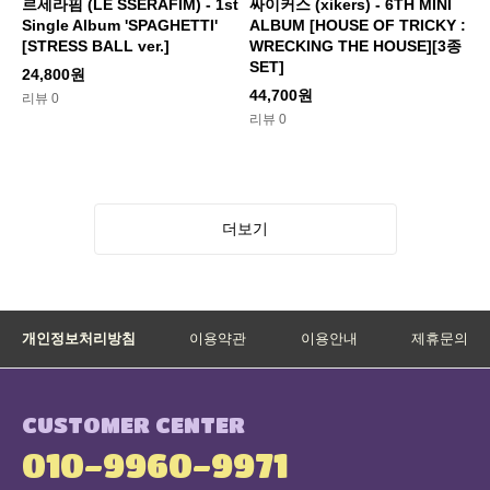
르세라핌 (LE SSERAFIM) - 1st
싸이커스 (xikers) - 6TH MINI
Single Album 'SPAGHETTI'
ALBUM [HOUSE OF TRICKY :
[STRESS BALL ver.]
WRECKING THE HOUSE][3종
SET]
24,800원
44,700원
리뷰 0
리뷰 0
더보기
개인정보처리방침
이용약관
이용안내
제휴문의
CUSTOMER CENTER
010-9960-9971