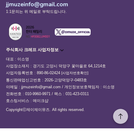
jjmuzeinfo@gmail.com
1:1문의는 위 메일로 부탁드립니다.
주식회사 크레프 사업자정보
대표 : 이소영
사업장소재지 : 경기도 고양시 덕양구 꽃마을로 64,1214호
사업자등록번호 : 890-86-02424
[사업자번호확인]
통신판매업신고번호 : 2026-고양덕양구-0483호
이메일 : jjmuzeinfo@gmail.com / 개인정보보호책임자 : 이소영
전화번호 : 010-9960-9971 / 팩스 : 031-423-0311
호스팅서비스 : 메이크샵
Copyrightⓒ제이제이뮤즈. All rights reserved.