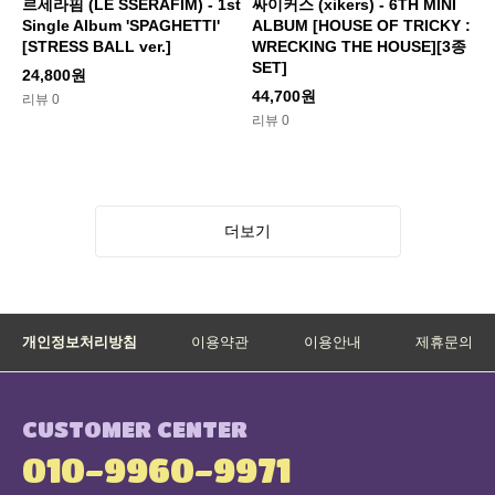
르세라핌 (LE SSERAFIM) - 1st
싸이커스 (xikers) - 6TH MINI
Single Album 'SPAGHETTI'
ALBUM [HOUSE OF TRICKY :
[STRESS BALL ver.]
WRECKING THE HOUSE][3종
SET]
24,800원
44,700원
리뷰 0
리뷰 0
더보기
개인정보처리방침
이용약관
이용안내
제휴문의
CUSTOMER CENTER
010-9960-9971